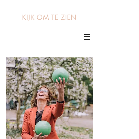
KIJK OM TE ZIEN