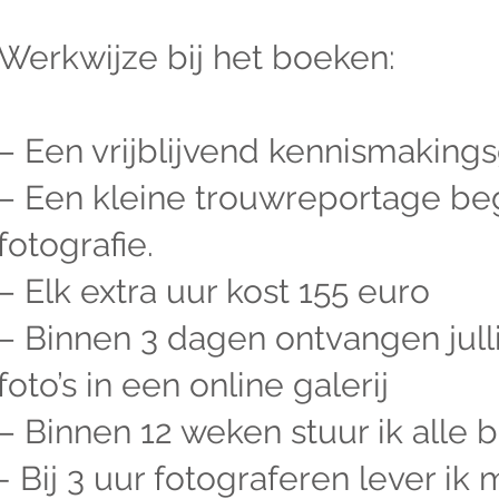
Werkwijze bij het boeken:
– Een vrijblijvend kennismaking
– Een kleine trouwreportage beg
fotografie.
– Elk extra uur kost 155 euro
– Binnen 3 dagen ontvangen jull
foto’s in een online galerij
– Binnen 12 weken stuur ik alle 
- Bij 3 uur fotograferen lever ik 