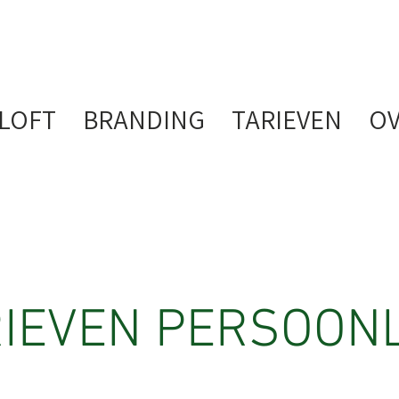
LOFT
BRANDING
TARIEVEN
OV
IEVEN PERSOONL