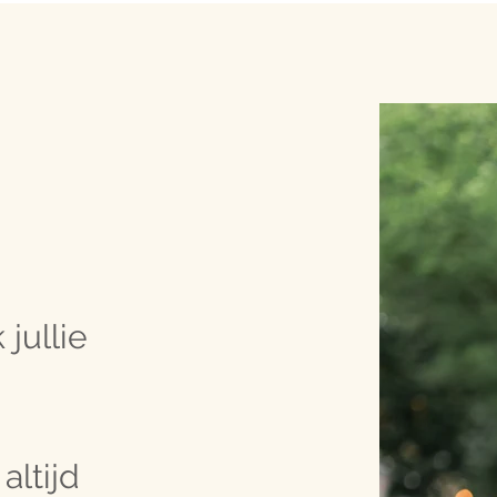
jullie
altijd