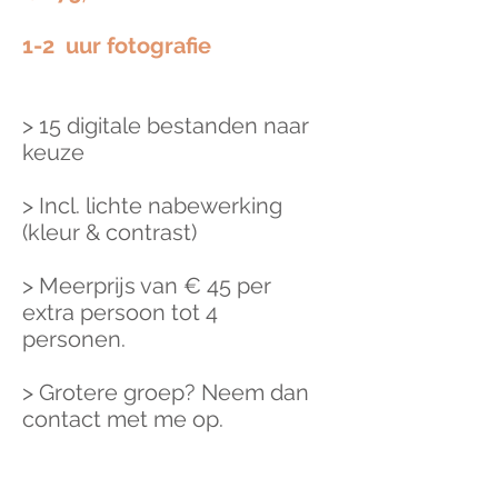
1-2 uur fotografie
> 15 digitale bestanden naar
keuze
> Incl. lichte nabewerking
(kleur & contrast)
> Meerprijs van € 45 per
extra persoon tot 4
personen.
> Grotere groep? Neem dan
contact met me op.