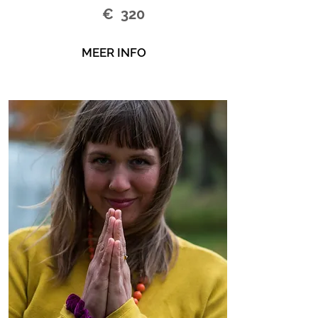
€ 320
MEER INFO