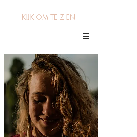
KIJK OM TE ZIEN