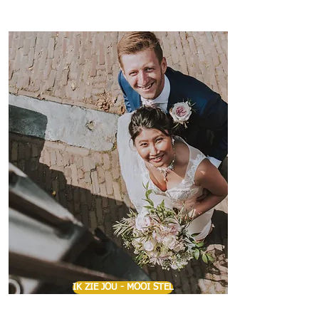
IK ZIE JOU - MOOI STEL