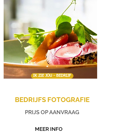
IK ZIE JOU - BEDRIJF
BEDRIJFS FOTOGRAFIE
PRIJS OP AANVRAAG
MEER INFO