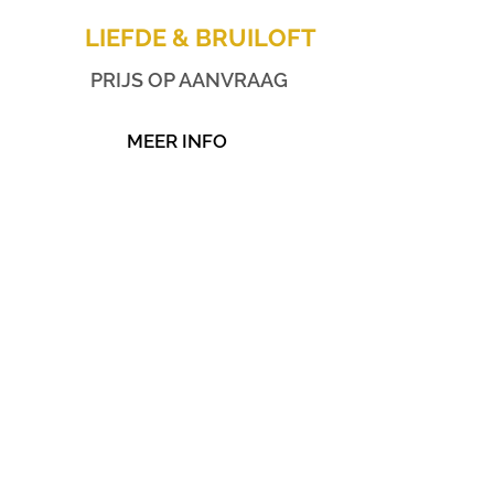
LIEFDE & BRUILOFT
PRIJS OP AANVRAAG
MEER INFO