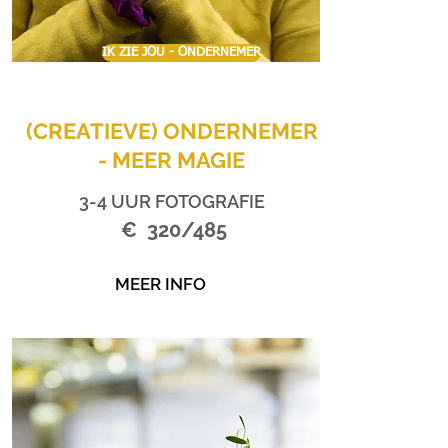
IK ZIE JOU - ONDERNEMER
(CREATIEVE) ONDERNEMER
- MEER MAGIE
3-4 UUR FOTOGRAFIE
€ 320/485
MEER INFO