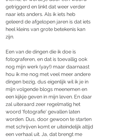
getriggerd en linkt dat weer verder 
naar iets anders. Als ik iets heb 
geleerd de afgelopen jaren is dat iets 
heel kleins van grote betekenis kan 
zijn.
Een van de dingen die ik doe is 
fotograferen, en dat is toevallig ook 
nog mijn werk (yay!) maar daarnaast 
hou ik me nog met veel meer andere 
dingen bezig, dus eigenlijk wil ik je in 
mijn volgende blogs meenemen en 
een kijkje geven in mijn leven. En daar 
zal uiteraard zeer regelmatig het 
woord 'fotografie' gevallen laten 
worden. Dus, door gewoon te starten 
met schrijven komt er uiteindelijk altijd 
een verhaal uit. Ja, dat brengt me 