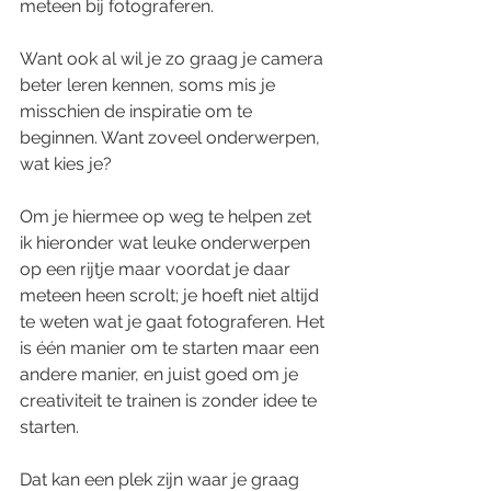
meteen bij fotograferen. 
Want ook al wil je zo graag je camera 
beter leren kennen, soms mis je 
misschien de inspiratie om te 
beginnen. Want zoveel onderwerpen, 
wat kies je?
Om je hiermee op weg te helpen zet 
ik hieronder wat leuke onderwerpen 
op een rijtje maar voordat je daar 
meteen heen scrolt; je hoeft niet altijd 
te weten wat je gaat fotograferen. Het 
is één manier om te starten maar een 
andere manier, en juist goed om je 
creativiteit te trainen is zonder idee te 
starten.
Dat kan een plek zijn waar je graag 