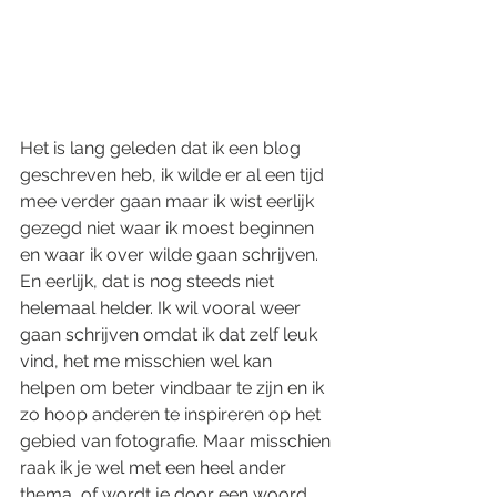
Het is lang geleden dat ik een blog 
geschreven heb, ik wilde er al een tijd 
mee verder gaan maar ik wist eerlijk 
gezegd niet waar ik moest beginnen 
en waar ik over wilde gaan schrijven. 
En eerlijk, dat is nog steeds niet 
helemaal helder. Ik wil vooral weer 
gaan schrijven omdat ik dat zelf leuk 
vind, het me misschien wel kan 
helpen om beter vindbaar te zijn en ik 
zo hoop anderen te inspireren op het 
gebied van fotografie. Maar misschien 
raak ik je wel met een heel ander 
thema, of wordt je door een woord 