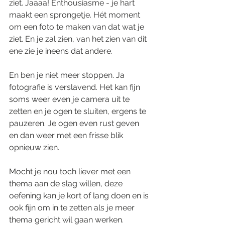
ziet. Jaaaa! Enthousiasme - je hart 
maakt een sprongetje. Hét moment 
om een foto te maken van dat wat je 
ziet. En je zal zien, van het zien van dit 
ene zie je ineens dat andere. 
En ben je niet meer stoppen. Ja 
fotografie is verslavend. Het kan fijn 
soms weer even je camera uit te 
zetten en je ogen te sluiten, ergens te 
pauzeren. Je ogen even rust geven 
en dan weer met een frisse blik 
opnieuw zien. 
Mocht je nou toch liever met een 
thema aan de slag willen, deze 
oefening kan je kort of lang doen en is 
ook fijn om in te zetten als je meer 
thema gericht wil gaan werken.