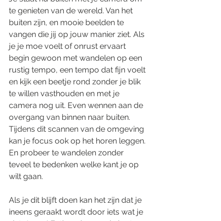
te genieten van de wereld. Van het 
buiten zijn, en mooie beelden te 
vangen die jij op jouw manier ziet. Als 
je je moe voelt of onrust ervaart 
begin gewoon met wandelen op een 
rustig tempo, een tempo dat fijn voelt 
en kijk een beetje rond zonder je blik 
te willen vasthouden en met je 
camera nog uit. Even wennen aan de 
overgang van binnen naar buiten. 
Tijdens dit scannen van de omgeving 
kan je focus ook op het horen leggen. 
En probeer te wandelen zonder 
teveel te bedenken welke kant je op 
wilt gaan.
Als je dit blijft doen kan het zijn dat je 
ineens geraakt wordt door iets wat je 