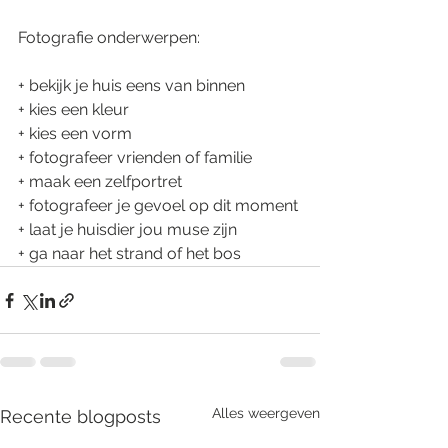
Fotografie onderwerpen:
+ bekijk je huis eens van binnen 
+ kies een kleur
+ kies een vorm
+ fotografeer vrienden of familie
+ maak een zelfportret
+ fotografeer je gevoel op dit moment
+ laat je huisdier jou muse zijn
+ ga naar het strand of het bos 
Alles weergeven
Recente blogposts