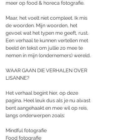
meer op food & horeca fotografie. 
Maar, het voelt niet compleet. Ik mis 
de woorden. Mijn woorden, het 
gevoel wat het typen me geeft, rust. 
Een verhaal te kunnen vertellen met 
beeld én tekst om jullie zo mee te 
nemen in mijn (ondernemers) wereld.
WAAR GAAN DIE VERHALEN OVER 
LISANNE?
Het verhaal begint hier, op deze 
pagina. Heel leuk dus als je nu alvast 
bent aangehaakt en mee wil op reis, 
langs onderwerpen zoals:
Mindful fotografie
Food fotografie