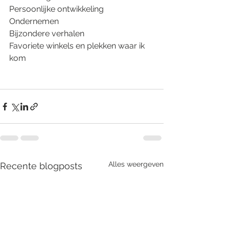
Persoonlijke ontwikkeling
Ondernemen
Bijzondere verhalen
Favoriete winkels en plekken waar ik 
kom
Alles weergeven
Recente blogposts