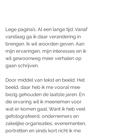
Lege pagina’s. Al een lange tijd. Vanaf 
vandaag ga ik daar verandering in 
brengen. Ik wil woorden geven. Aan 
mijn ervaringen, mijn interesses en ik 
wil gewoonweg meer verhalen op 
gaan schrijven. 
Door middel van tekst en beeld. Het 
beeld, daar heb ik me vooral mee 
bezig gehouden de laatste jaren. En 
die ervaring wil ik meenemen voor 
wat er komen gaat. Want ik heb veel 
gefotografeerd, ondernemers en 
zakelijke organisaties, evenementen, 
portretten en sinds kort richt ik me 