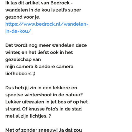
Ik las dit artikel van Bedrock - 
wandelen in de kou is zelfs super 
gezond voor je.
https://www.bedrock.nl/wandelen-
in-de-kou/
Dat wordt nog meer wandelen deze 
winter, en het liefst ook in het 
gezelschap van 
mijn camera & andere camera 
liefhebbers ;)
Dus heb jij zin in een lekkere en 
speelse wintershoot in de natuur? 
Lekker uitwaaien in jet bos of op het 
strand. Of knusse foto’s in de stad 
met al zijn lichtjes..?
Met of zonder sneeuw! Ja dat zou 