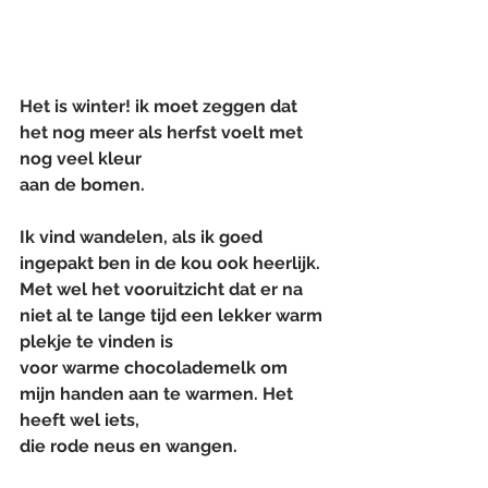
Het is winter! ik moet zeggen dat 
het nog meer als herfst voelt met 
nog veel kleur 
aan de bomen.
Ik vind wandelen, als ik goed 
ingepakt ben in de kou ook heerlijk. 
Met wel het vooruitzicht dat er na 
niet al te lange tijd een lekker warm 
plekje te vinden is 
voor warme chocolademelk om 
mijn handen aan te warmen. Het 
heeft wel iets, 
die rode neus en wangen.