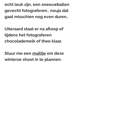
echt leuk zijn, een sneeuwballen 
gevecht fotograferen.. nouja dat 
gaat misschien nog even duren..
Uiteraard staat er na afloop of 
tijdens het fotograferen 
chocolademelk of thee klaar.
Stuur me een 
mailtje
 om deze 
winterse shoot in te plannen.